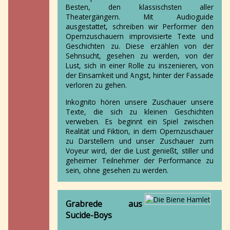
Besten, den klassischsten aller
Theatergängern. Mit Audioguide
ausgestattet, schreiben wir Performer den
Opernzuschauern improvisierte Texte und
Geschichten zu. Diese erzählen von der
Sehnsucht, gesehen zu werden, von der
Lust, sich in einer Rolle zu inszenieren, von
der Einsamkeit und Angst, hinter der Fassade
verloren zu gehen.
Inkognito hören unsere Zuschauer unsere
Texte, die sich zu kleinen Geschichten
verweben. Es beginnt ein Spiel zwischen
Realität und Fiktion, in dem Opernzuschauer
zu Darstellern und unser Zuschauer zum
Voyeur wird, der die Lust genießt, stiller und
geheimer Teilnehmer der Performance zu
sein, ohne gesehen zu werden.
Grabrede aus
Sucide-Boys