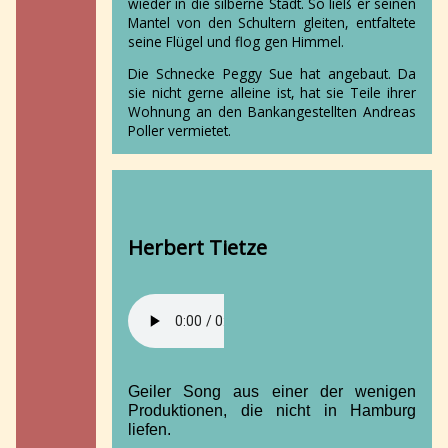
wieder in die silberne Stadt. So ließ er seinen
Mantel von den Schultern gleiten, entfaltete
seine Flügel und flog gen Himmel.
Die Schnecke Peggy Sue hat angebaut. Da
sie nicht gerne alleine ist, hat sie Teile ihrer
Wohnung an den Bankangestellten Andreas
Poller vermietet.
Herbert Tietze
Geiler Song aus einer der wenigen
Produktionen, die nicht in Hamburg
liefen.