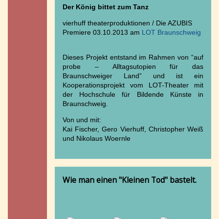
Der König bittet zum Tanz
vierhuff theaterproduktionen / Die AZUBIS
Premiere 03.10.2013 am
LOT Braunschweig
Dieses Projekt entstand im Rahmen von “auf
probe – Alltagsutopien für das
Braunschweiger Land” und ist ein
Kooperationsprojekt vom LOT-Theater mit
der Hochschule für Bildende Künste in
Braunschweig.
Von und mit:
Kai Fischer, Gero Vierhuff, Christopher Weiß
und Nikolaus Woernle
Wie man einen "Kleinen Tod" bastelt.