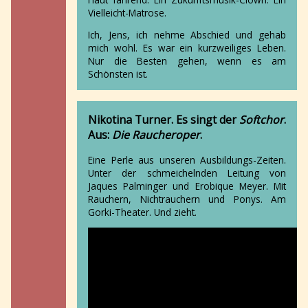
Vielleicht-Matrose.
Ich, Jens, ich nehme Abschied und gehab
mich wohl. Es war ein kurzweiliges Leben.
Nur die Besten gehen, wenn es am
Schönsten ist.
Nikotina Turner
. Es singt der
Softchor
.
Aus:
Die Raucheroper
.
Eine Perle aus unseren Ausbildungs-Zeiten.
Unter der schmeichelnden Leitung von
Jaques Palminger und Erobique Meyer. Mit
Rauchern, Nichtrauchern und Ponys. Am
Gorki-Theater. Und zieht.