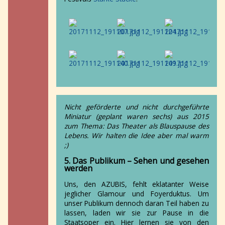
Nicht geförderte und nicht durchgeführte
Miniatur (geplant waren sechs) aus 2015
zum Thema: Das Theater als Blauspause des
Lebens. Wir halten die Idee aber mal warm
;)
5. Das Publikum – Sehen und gesehen
werden
Uns, den AZUBIS, fehlt eklatanter Weise
jeglicher Glamour und Foyerduktus. Um
unser Publikum dennoch daran Teil haben zu
lassen, laden wir sie zur Pause in die
Staatsoper ein. Hier lernen sie von den