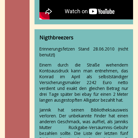
Nigthbreezers
Erinnerungsfetzen Stand 28.06.2010 (nicht
benutzt)
Einem durch die Straße wehendem
Kontoausdruck kann man entnehmen, das
Konrad im April als selbstständiger
Versicherungsmakler 2242 Euro netto
verdient und exakt den gleichen Betrag nur
drei Tage später bei ebay für einen 2 Meter
langen ausgestopften Alligator bezahlt hat.
Jannik hat seinen Bibliotheksausweis
verloren. Der unbekannte Finder hat einen
anderen Geschmack, was auffiel, als Janniks
Mutter Rückgabe-Versäumnis-Gebühr
bezahlen sollte. Die Liste der letzten fünf