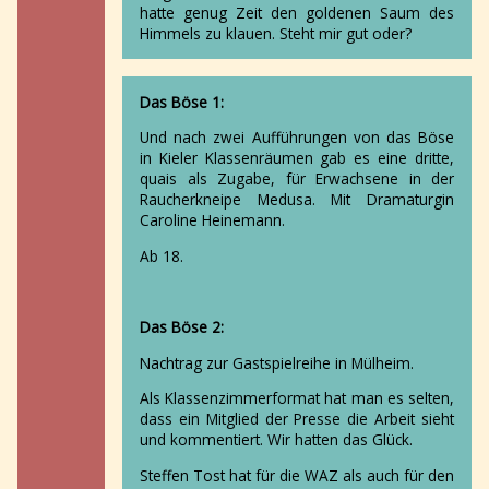
hatte genug Zeit den goldenen Saum des
Himmels zu klauen. Steht mir gut oder?
Das Böse 1:
Und nach zwei Aufführungen von das Böse
in Kieler Klassenräumen gab es eine dritte,
quais als Zugabe, für Erwachsene in der
Raucherkneipe Medusa. Mit Dramaturgin
Caroline Heinemann.
Ab 18.
Das Böse 2:
Nachtrag zur Gastspielreihe in Mülheim.
Als Klassenzimmerformat hat man es selten,
dass ein Mitglied der Presse die Arbeit sieht
und kommentiert. Wir hatten das Glück.
Steffen Tost hat für die WAZ als auch für den