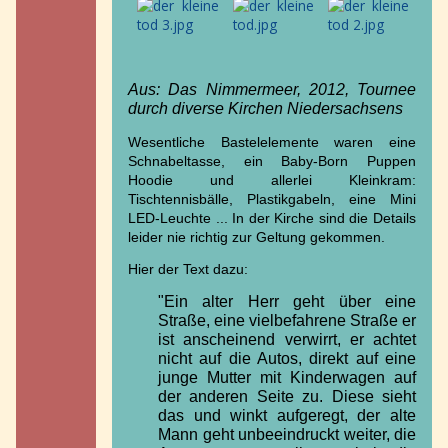
Aus: Das Nimmermeer, 2012, Tournee
durch diverse Kirchen Niedersachsens
Wesentliche Bastelelemente waren eine
Schnabeltasse, ein Baby-Born Puppen
Hoodie und allerlei Kleinkram:
Tischtennisbälle, Plastikgabeln, eine Mini
LED-Leuchte ... In der Kirche sind die Details
leider nie richtig zur Geltung gekommen.
Hier der Text dazu:
"Ein alter Herr geht über eine
Straße, eine vielbefahrene Straße er
ist anscheinend verwirrt, er achtet
nicht auf die Autos, direkt auf eine
junge Mutter mit Kinderwagen auf
der anderen Seite zu. Diese sieht
das und winkt aufgeregt, der alte
Mann geht unbeeindruckt weiter, die